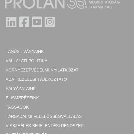
TANÚSÍTVÁNYAINK
VÁLLALATI POLITIKA
KÖRNYEZETVÉDELMI NYILATKOZAT
ADATKEZELÉSI TÁJÉKOZTATÓ
PÁLYÁZATAINK
ELISMERÉSEINK
TAGSÁGOK
TÁRSADALMI FELELŐSSÉGVÁLLALÁS
VISSZAÉLÉS-BEJELENTÉSI RENDSZER