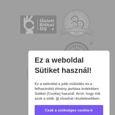
Ez a weboldal
Sütiket használ!
Ez a weboldal a jobb működés és a
felhasználói élmény javítása érdekében
Sütiket (Cookie) használ. Arról, hogy mik
azok a sütik,
itt
olvashat részletesebben.
Csak a szükséges cookie-k